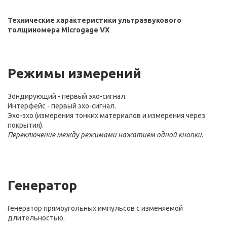
Технические характеристики ультразвукового
толщиномера
Microgage VX
Режимы измерений
Зондирующий - первый эхо-сигнал.
Интерфейс - первый эхо-сигнал.
Эхо-эхо (измерения тонких материалов и измерения через
покрытия).
Переключение между режимами нажатием одной кнопки.
Генератор
Генератор прямоугольных импульсов с изменяемой
длительностью.