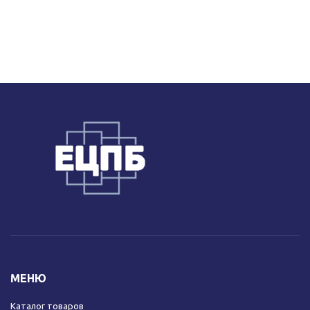
МЕНЮ
Каталог товаров