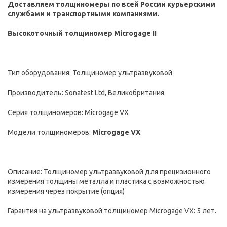
Доставляем толщиномеры по всей России курьерскими
службами и транспортными компаниями.
Высокоточный толщиномер Microgage II
Тип оборудования:
Толщиномер ультразвуковой
Производитель:
Sonatest
Ltd
,
Великобритания
Серия толщиномеров:
Microgage VX
Модели толщиномеров:
Microgage VX
Описание:
Толщиномер ультразвуковой для прецизионного
измерения толщины металла и пластика с возможностью
измерения через покрытие (опция)
Гарантия на ультразвуковой толщиномер Microgage VX: 5 лет.