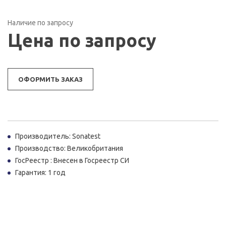
Наличие по запросу
Цена по запросу
ОФОРМИТЬ ЗАКАЗ
Производитель: Sonatest
Производство: Великобритания
ГосРеестр :
Внесен в Госреестр СИ
Гарантия:
1 год