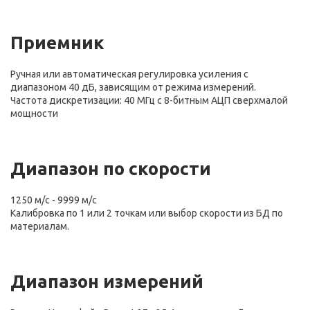
Приемник
Ручная или автоматическая регулировка усиления с
диапазоном 40 дБ, зависящим от режима измерений.
Частота дискретизации: 40 МГц с 8-битным АЦП сверхмалой
мощности
Диапазон по скорости
1250 м/с - 9999 м/с
Калибровка по 1 или 2 точкам или выбор скорости из БД по
материалам.
Диапазон измерений